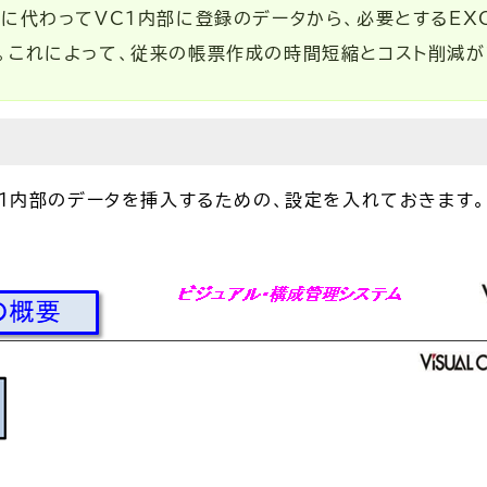
に代わってVC1内部に登録のデータから、必要とするEX
。これによって、従来の帳票作成の時間短縮とコスト削減が
C1内部のデータを挿入するための、設定を入れておきます。