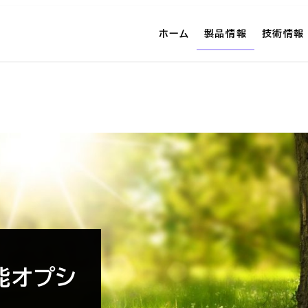
ホーム
製品情報
技術情報
能オプシ