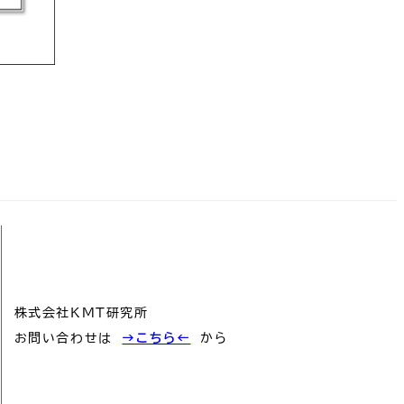
株式会社KMT研究所
お問い合わせは
→こちら←
から