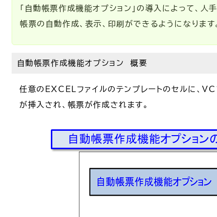
「自動帳票作成機能オプション」の導入によって、人手
帳票の自動作成、表示、印刷ができるようになります
自動帳票作成機能オプション 概要
任意のEXCELファイルのテンプレートのセルに、V
が挿入され、帳票が作成されます。