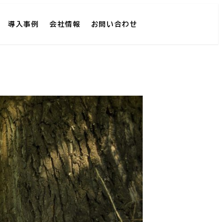
導入事例
会社情報
お問い合わせ