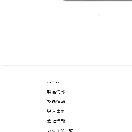
ホーム
製品情報
技術情報
導入事例
会社情報
カタログ一覧