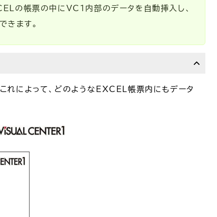
CELの帳票の中にVC1内部のデータを自動挿入し、
できます。
これによって、どのようなEXCEL帳票内にもデータ